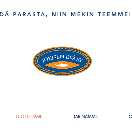
DÄ PARASTA, NIIN MEKIN TEEMME!
TUOTTEEMME
TARINAMME
O