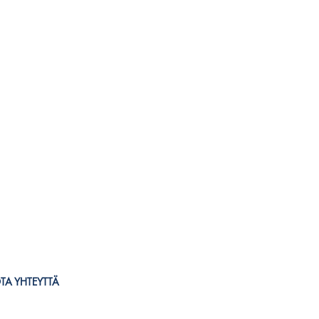
TA YHTEYTTÄ