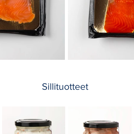
Sillituotteet